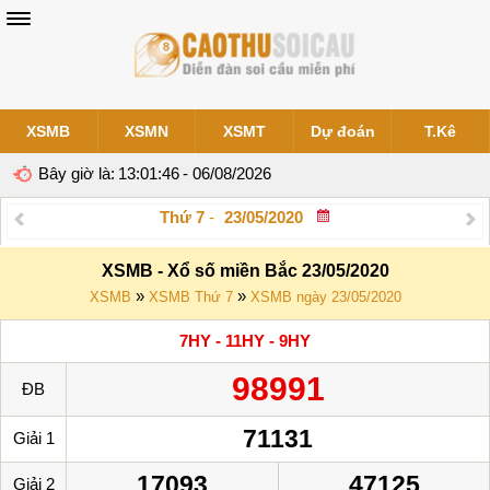
XSMB
XSMN
XSMT
Dự đoán
T.Kê
Bây giờ là:
13:01:46
- 06/08/2026
Thứ 7
-
XSMB - Xổ số miền Bắc 23/05/2020
»
»
XSMB
XSMB Thứ 7
XSMB ngày 23/05/2020
7HY - 11HY - 9HY
98991
ĐB
71131
Giải 1
17093
47125
Giải 2