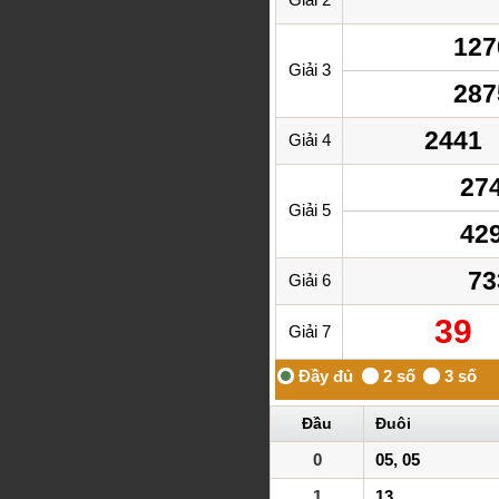
127
Giải 3
287
2441
Giải 4
27
Giải 5
42
73
Giải 6
39
Giải 7
Đầu
Đuôi
0
05, 05
1
13