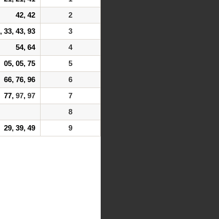
42, 42
2
, 33, 43, 93
3
54, 64
4
05, 05, 75
5
66, 76, 96
6
77,
97
,
97
7
8
29, 39, 49
9