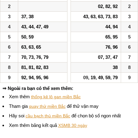
2
02, 82, 92
2
3
37, 38
43, 63, 63, 73, 83
3
4
43, 44, 47, 49
44, 94
4
5
50, 59
65, 95
5
6
63, 63, 65
76, 96
6
7
70, 73, 76, 79
07, 37, 47
7
8
81, 81, 82, 83
38
8
9
92, 94, 95, 96
09
, 19, 49, 59, 79
9
⇒ Ngoài ra bạn có thể xem thêm:
Xem thêm
thống kê lô gan miền Bắc
Tham gia
để thử vận may
quay thử miền Bắc
Hãy soi
để chọn bộ số ngon nhất
cầu bạch thủ miền Bắc
Xem thêm bảng kết quả
XSMB 30 ngày