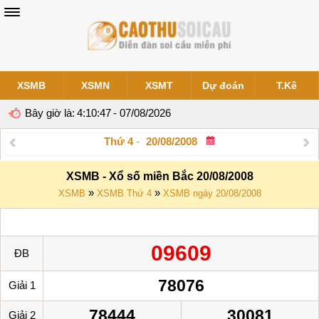
XSMB
XSMN
XSMT
Dự đoán
T.Kê
Bây giờ là:
4:10:47
- 07/08/2026
Thứ 4
-
XSMB - Xổ số miền Bắc 20/08/2008
»
»
XSMB
XSMB Thứ 4
XSMB ngày 20/08/2008
09609
ĐB
78076
Giải 1
78444
30081
Giải 2