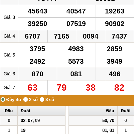
45643
40547
19263
Giải 3
39250
07519
90902
6707
7165
0094
7437
Giải 4
3795
4983
2859
Giải 5
2492
5573
3949
870
081
496
Giải 6
63
79
38
82
Giải 7
Đầu
Đuôi
Đầu
Đuôi
0
02, 07,
09
50, 70
0
1
19
81, 81
1