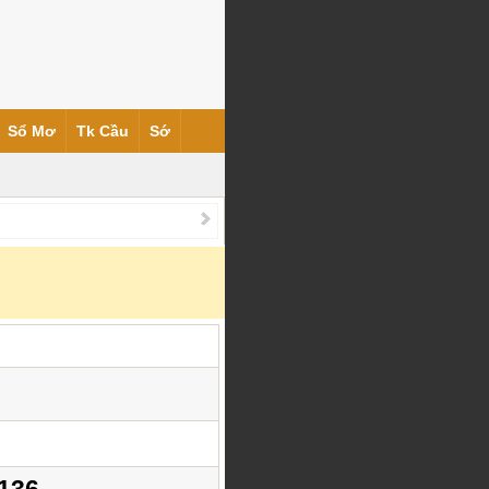
Sổ Mơ
Tk Cầu
Sớ