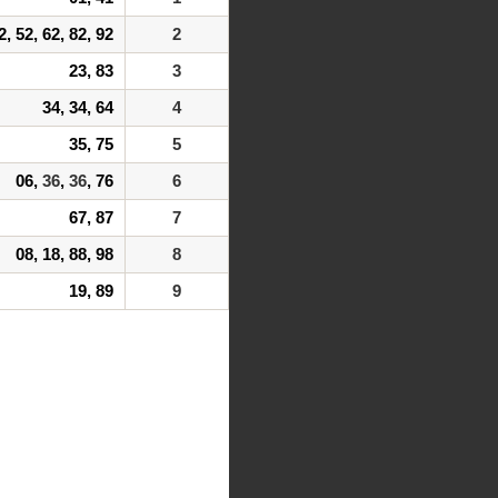
2, 52, 62, 82, 92
2
23, 83
3
34, 34, 64
4
35, 75
5
06,
36
,
36
, 76
6
67, 87
7
08, 18, 88, 98
8
19, 89
9