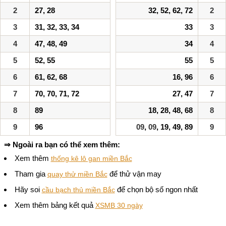
2
27, 28
32, 52, 62, 72
2
3
31, 32, 33, 34
33
3
4
47, 48, 49
34
4
5
52, 55
55
5
6
61, 62, 68
16, 96
6
7
70, 70, 71, 72
27, 47
7
8
89
18, 28, 48, 68
8
9
96
09
,
09
, 19, 49, 89
9
⇒ Ngoài ra bạn có thể xem thêm:
Xem thêm
thống kê lô gan miền Bắc
Tham gia
để thử vận may
quay thử miền Bắc
Hãy soi
để chọn bộ số ngon nhất
cầu bạch thủ miền Bắc
Xem thêm bảng kết quả
XSMB 30 ngày