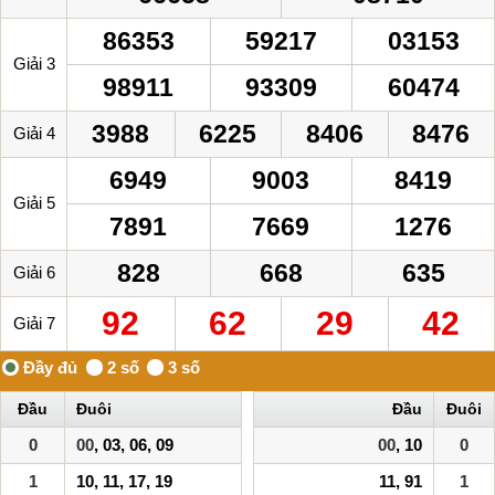
86353
59217
03153
Giải 3
98911
93309
60474
3988
6225
8406
8476
Giải 4
6949
9003
8419
Giải 5
7891
7669
1276
828
668
635
Giải 6
92
62
29
42
Giải 7
Đầu
Đuôi
Đầu
Đuôi
0
00
, 03, 06, 09
00
, 10
0
1
10, 11, 17, 19
11, 91
1