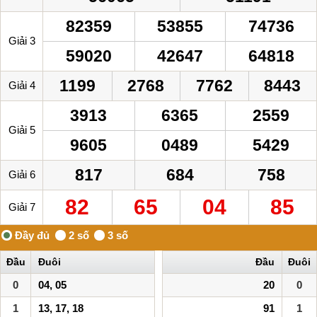
82359
53855
74736
Giải 3
59020
42647
64818
1199
2768
7762
8443
Giải 4
3913
6365
2559
Giải 5
9605
0489
5429
817
684
758
Giải 6
82
65
04
85
Giải 7
Đầu
Đuôi
Đầu
Đuôi
0
04, 05
20
0
1
13, 17, 18
91
1