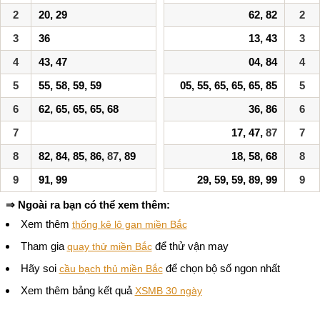
2
20, 29
62, 82
2
3
36
13, 43
3
4
43, 47
04, 84
4
5
55, 58, 59, 59
05, 55, 65, 65, 65, 85
5
6
62, 65, 65, 65, 68
36, 86
6
7
17, 47,
87
7
8
82, 84, 85, 86,
87
, 89
18, 58, 68
8
9
91, 99
29, 59, 59, 89, 99
9
⇒ Ngoài ra bạn có thể xem thêm:
Xem thêm
thống kê lô gan miền Bắc
Tham gia
để thử vận may
quay thử miền Bắc
Hãy soi
để chọn bộ số ngon nhất
cầu bạch thủ miền Bắc
Xem thêm bảng kết quả
XSMB 30 ngày