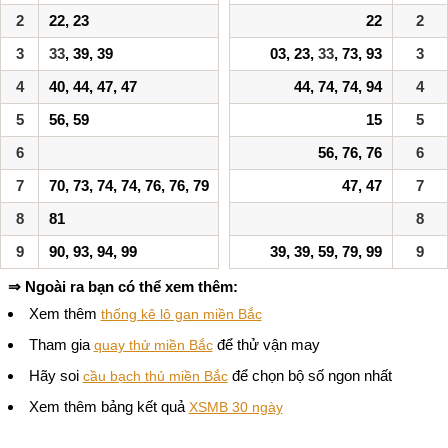
2
22, 23
22
2
3
33
, 39, 39
03, 23,
33
, 73, 93
3
4
40, 44, 47, 47
44, 74, 74, 94
4
5
56, 59
15
5
6
56, 76, 76
6
7
70, 73, 74, 74, 76, 76, 79
47, 47
7
8
81
8
9
90, 93, 94, 99
39, 39, 59, 79, 99
9
⇒ Ngoài ra bạn có thể xem thêm:
Xem thêm
thống kê lô gan miền Bắc
Tham gia
để thử vận may
quay thử miền Bắc
Hãy soi
để chọn bộ số ngon nhất
cầu bạch thủ miền Bắc
Xem thêm bảng kết quả
XSMB 30 ngày