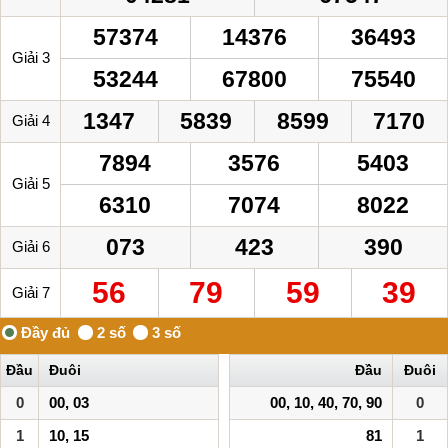
57374
14376
36493
Giải 3
53244
67800
75540
1347
5839
8599
7170
Giải 4
7894
3576
5403
Giải 5
6310
7074
8022
073
423
390
Giải 6
56
79
59
39
Giải 7
Đầu
Đuôi
Đầu
Đuôi
0
00, 03
00, 10, 40, 70, 90
0
1
10, 15
81
1