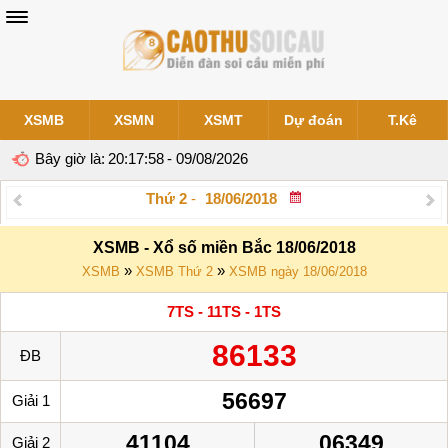
XSMB
XSMN
XSMT
Dự đoán
T.Kê
Bây giờ là:
20:17:58
- 09/08/2026
Thứ 2
-
XSMB - Xổ số miền Bắc 18/06/2018
»
»
XSMB
XSMB Thứ 2
XSMB ngày 18/06/2018
7TS - 11TS - 1TS
86133
ĐB
56697
Giải 1
41104
06349
Giải 2