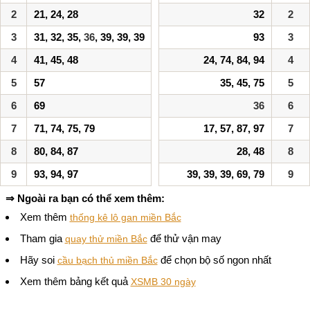
2
21, 24, 28
32
2
3
31, 32, 35,
36
, 39, 39, 39
93
3
4
41, 45, 48
24, 74, 84, 94
4
5
57
35, 45, 75
5
6
69
36
6
7
71, 74, 75, 79
17, 57, 87, 97
7
8
80, 84, 87
28, 48
8
9
93, 94, 97
39, 39, 39, 69, 79
9
⇒ Ngoài ra bạn có thể xem thêm:
Xem thêm
thống kê lô gan miền Bắc
Tham gia
để thử vận may
quay thử miền Bắc
Hãy soi
để chọn bộ số ngon nhất
cầu bạch thủ miền Bắc
Xem thêm bảng kết quả
XSMB 30 ngày