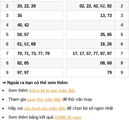
2
20, 22, 26
02, 22, 42,
62
, 82
2
3
35
13, 73
3
4
40, 42
4
5
50, 57
35, 85
5
6
61,
62
, 68
16, 26
6
7
70, 71, 73, 77, 79
17, 17, 57, 77, 97, 97
7
8
82, 85
08, 68
8
9
97, 97
79
9
⇒ Ngoài ra bạn có thể xem thêm:
Xem thêm
thống kê lô gan miền Bắc
Tham gia
để thử vận may
quay thử miền Bắc
Hãy soi
để chọn bộ số ngon nhất
cầu bạch thủ miền Bắc
Xem thêm bảng kết quả
XSMB 30 ngày