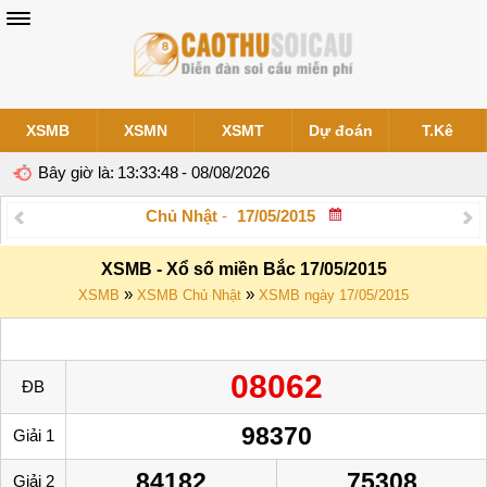
XSMB
XSMN
XSMT
Dự đoán
T.Kê
Bây giờ là:
13:33:48
- 08/08/2026
Chủ Nhật
-
XSMB - Xổ số miền Bắc 17/05/2015
»
»
XSMB
XSMB Chủ Nhật
XSMB ngày 17/05/2015
08062
ĐB
98370
Giải 1
84182
75308
Giải 2