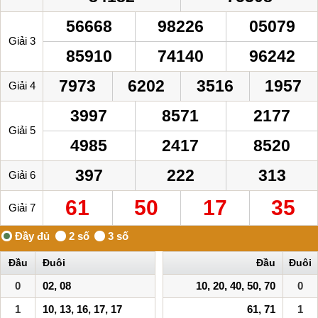
56668
98226
05079
Giải 3
85910
74140
96242
7973
6202
3516
1957
Giải 4
3997
8571
2177
Giải 5
4985
2417
8520
397
222
313
Giải 6
61
50
17
35
Giải 7
Đầu
Đuôi
Đầu
Đuôi
0
02, 08
10, 20, 40, 50, 70
0
1
10, 13, 16, 17, 17
61, 71
1