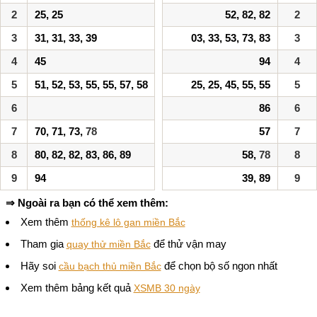
2
25, 25
52, 82, 82
2
3
31, 31, 33, 39
03, 33, 53, 73, 83
3
4
45
94
4
5
51, 52, 53, 55, 55, 57, 58
25, 25, 45, 55, 55
5
6
86
6
7
70, 71, 73,
78
57
7
8
80, 82, 82, 83, 86, 89
58,
78
8
9
94
39, 89
9
⇒ Ngoài ra bạn có thể xem thêm:
Xem thêm
thống kê lô gan miền Bắc
Tham gia
để thử vận may
quay thử miền Bắc
Hãy soi
để chọn bộ số ngon nhất
cầu bạch thủ miền Bắc
Xem thêm bảng kết quả
XSMB 30 ngày