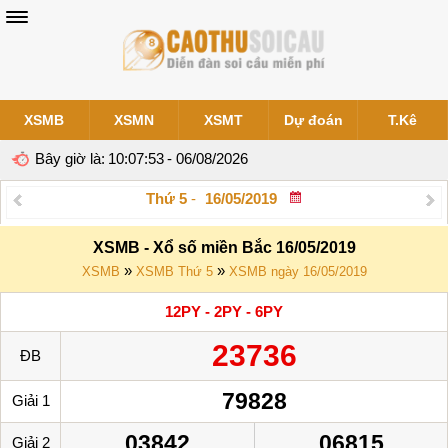
XSMB
XSMN
XSMT
Dự đoán
T.Kê
Bây giờ là:
10:07:53
- 06/08/2026
Thứ 5
-
XSMB - Xổ số miền Bắc 16/05/2019
»
»
XSMB
XSMB Thứ 5
XSMB ngày 16/05/2019
12PY - 2PY - 6PY
23736
ĐB
79828
Giải 1
03842
06815
Giải 2