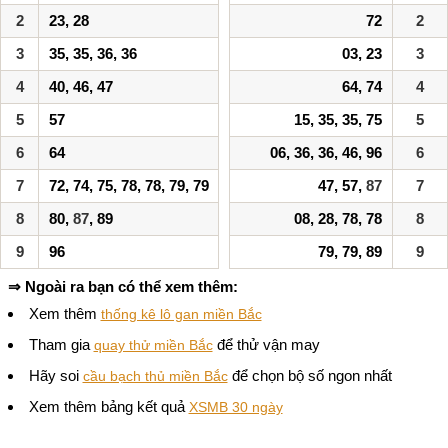
2
23, 28
72
2
3
35, 35, 36, 36
03, 23
3
4
40, 46, 47
64, 74
4
5
57
15, 35, 35, 75
5
6
64
06, 36, 36, 46, 96
6
7
72, 74, 75, 78, 78, 79, 79
47, 57,
87
7
8
80,
87
, 89
08, 28, 78, 78
8
9
96
79, 79, 89
9
⇒ Ngoài ra bạn có thể xem thêm:
Xem thêm
thống kê lô gan miền Bắc
Tham gia
để thử vận may
quay thử miền Bắc
Hãy soi
để chọn bộ số ngon nhất
cầu bạch thủ miền Bắc
Xem thêm bảng kết quả
XSMB 30 ngày