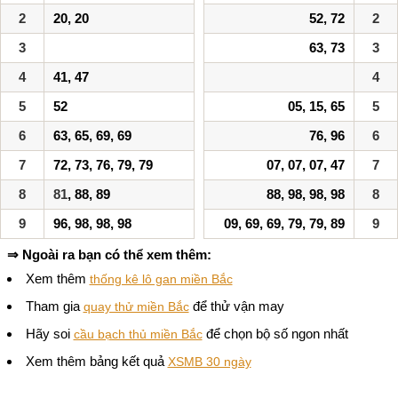
2
20, 20
52, 72
2
3
63, 73
3
4
41, 47
4
5
52
05, 15, 65
5
6
63, 65, 69, 69
76, 96
6
7
72, 73, 76, 79, 79
07, 07, 07, 47
7
8
81
, 88, 89
88, 98, 98, 98
8
9
96, 98, 98, 98
09, 69, 69, 79, 79, 89
9
⇒ Ngoài ra bạn có thể xem thêm:
Xem thêm
thống kê lô gan miền Bắc
Tham gia
để thử vận may
quay thử miền Bắc
Hãy soi
để chọn bộ số ngon nhất
cầu bạch thủ miền Bắc
Xem thêm bảng kết quả
XSMB 30 ngày