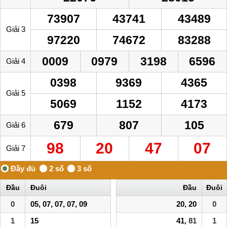
73907
43741
43489
Giải 3
97220
74672
83288
0009
0979
3198
6596
Giải 4
0398
9369
4365
Giải 5
5069
1152
4173
679
807
105
Giải 6
98
20
47
07
Giải 7
Đầu
Đuôi
Đầu
Đuôi
0
05, 07, 07, 07, 09
20, 20
0
1
15
41,
81
1