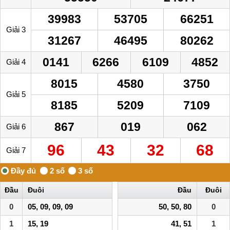
39983
53705
66251
Giải 3
31267
46495
80262
0141
6266
6109
4852
Giải 4
8015
4580
3750
Giải 5
8185
5209
7109
867
019
062
Giải 6
96
43
32
68
Giải 7
Đầu
Đuôi
Đầu
Đuôi
0
05, 09, 09, 09
50, 50, 80
0
1
15, 19
41, 51
1