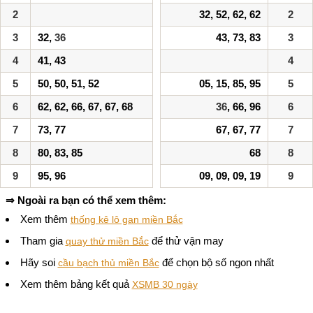
2
32, 52, 62, 62
2
3
32,
36
43, 73, 83
3
4
41, 43
4
5
50, 50, 51, 52
05, 15, 85, 95
5
6
62, 62, 66, 67, 67, 68
36
, 66, 96
6
7
73, 77
67, 67, 77
7
8
80, 83, 85
68
8
9
95, 96
09, 09, 09, 19
9
⇒ Ngoài ra bạn có thể xem thêm:
Xem thêm
thống kê lô gan miền Bắc
Tham gia
để thử vận may
quay thử miền Bắc
Hãy soi
để chọn bộ số ngon nhất
cầu bạch thủ miền Bắc
Xem thêm bảng kết quả
XSMB 30 ngày