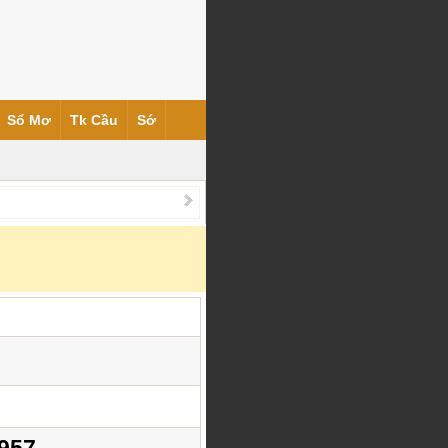
Sổ Mơ
Tk Cầu
Sớ