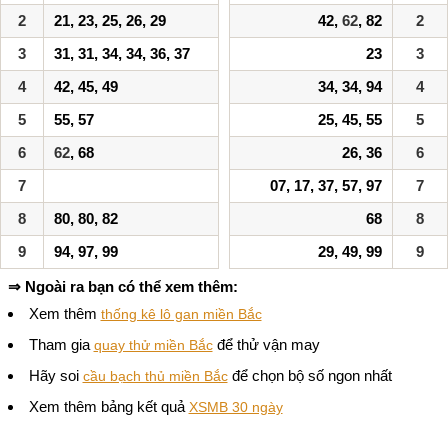
2
21, 23, 25, 26, 29
42,
62
, 82
2
3
31, 31, 34, 34, 36, 37
23
3
4
42, 45, 49
34, 34, 94
4
5
55, 57
25, 45, 55
5
6
62
, 68
26, 36
6
7
07, 17, 37, 57, 97
7
8
80, 80, 82
68
8
9
94, 97, 99
29, 49, 99
9
⇒ Ngoài ra bạn có thể xem thêm:
Xem thêm
thống kê lô gan miền Bắc
Tham gia
để thử vận may
quay thử miền Bắc
Hãy soi
để chọn bộ số ngon nhất
cầu bạch thủ miền Bắc
Xem thêm bảng kết quả
XSMB 30 ngày