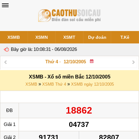
XSMB
XSMN
XSMT
Dự đoán
T.Kê
Bây giờ là:
10:08:31
- 06/08/2026
Thứ 4
-
XSMB - Xổ số miền Bắc 12/10/2005
»
»
XSMB
XSMB Thứ 4
XSMB ngày 12/10/2005
18862
ĐB
04737
Giải 1
91731
82807
Giải 2