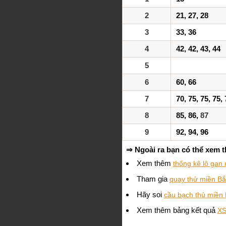
2
21, 27, 28
3
33, 36
4
42, 42, 43, 44
5
6
60, 66
7
70, 75, 75, 75,
8
85, 86,
87
9
92, 94, 96
⇒ Ngoài ra bạn có thể xem 
Xem thêm
thống kê lô gan
Tham gia
quay thử miền Bắ
Hãy soi
cầu bạch thủ miền
Xem thêm bảng kết quả
XS