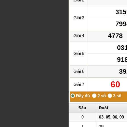
315
Giải 3
799
4778
Giải 4
03
Giải 5
91
39
Giải 6
60
Giải 7
Đầu
Đuôi
0
03, 05, 06, 09
1
18