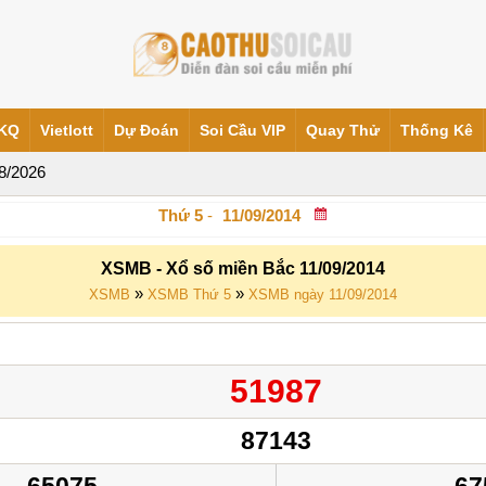
 KQ
Vietlott
Dự Đoán
Soi Cầu VIP
Quay Thử
Thống Kê
08/2026
Thứ 5
-
XSMB - Xổ số miền Bắc 11/09/2014
»
»
XSMB
XSMB Thứ 5
XSMB ngày 11/09/2014
51987
87143