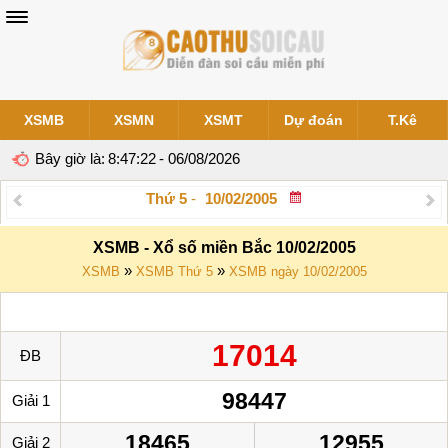
XSMB
XSMN
XSMT
Dự đoán
T.Kê
Bây giờ là:
8:47:22
- 06/08/2026
Thứ 5
-
XSMB - Xổ số miền Bắc 10/02/2005
»
»
XSMB
XSMB Thứ 5
XSMB ngày 10/02/2005
17014
ĐB
98447
Giải 1
18465
12955
Giải 2