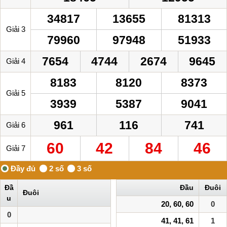
34817
13655
81313
Giải 3
79960
97948
51933
7654
4744
2674
9645
Giải 4
8183
8120
8373
Giải 5
3939
5387
9041
961
116
741
Giải 6
60
42
84
46
Giải 7
Đầ
Đầu
Đuôi
Đuôi
u
20, 60, 60
0
0
41, 41, 61
1