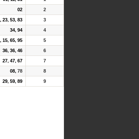
02
2
, 23, 53, 83
3
34, 94
4
, 15, 65, 95
5
36, 36, 46
6
27, 47, 67
7
08,
78
8
29, 59, 89
9