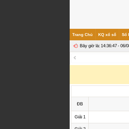
Trang Chủ
KQ xổ số
Sổ
Bây giờ là:
14:36:47
- 06/
ĐB
Giải 1
Giải 2