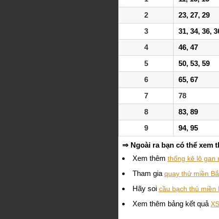
2
23, 27, 29
3
31, 34, 36, 3
4
46, 47
5
50, 53, 59
6
65, 67
7
78
8
83, 89
9
94, 95
⇒ Ngoài ra bạn có thể xem 
Xem thêm
thống kê lô gan
Tham gia
quay thử miền Bắ
Hãy soi
cầu bạch thủ miền
Xem thêm bảng kết quả
XS