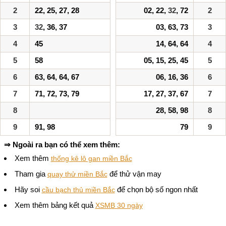
2
22, 25, 27, 28
02, 22,
32
, 72
2
3
32
, 36, 37
03, 63, 73
3
4
45
14, 64, 64
4
5
58
05, 15, 25, 45
5
6
63, 64, 64, 67
06, 16, 36
6
7
71, 72, 73, 79
17, 27, 37, 67
7
8
28, 58, 98
8
9
91, 98
79
9
⇒ Ngoài ra bạn có thể xem thêm:
Xem thêm
thống kê lô gan miền Bắc
Tham gia
để thử vận may
quay thử miền Bắc
Hãy soi
để chọn bộ số ngon nhất
cầu bạch thủ miền Bắc
Xem thêm bảng kết quả
XSMB 30 ngày