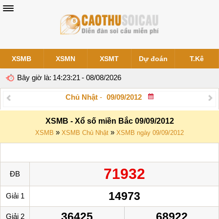
XSMB
XSMN
XSMT
Dự đoán
T.Kê
Bây giờ là:
14:23:21
- 08/08/2026
Chủ Nhật
-
XSMB - Xổ số miền Bắc 09/09/2012
»
»
XSMB
XSMB Chủ Nhật
XSMB ngày 09/09/2012
71932
ĐB
14973
Giải 1
36425
68922
Giải 2