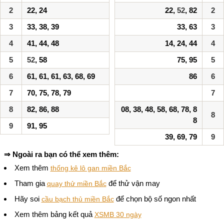
2
22, 24
22,
52
, 82
2
3
33, 38, 39
33, 63
3
4
41, 44, 48
14, 24, 44
4
5
52
, 58
75, 95
5
6
61, 61, 61, 63, 68, 69
86
6
7
70, 75, 78, 79
7
8
82, 86, 88
08, 38, 48, 58, 68, 78, 8
8
8
9
91, 95
39, 69, 79
9
⇒ Ngoài ra bạn có thể xem thêm:
Xem thêm
thống kê lô gan miền Bắc
Tham gia
để thử vận may
quay thử miền Bắc
Hãy soi
để chọn bộ số ngon nhất
cầu bạch thủ miền Bắc
Xem thêm bảng kết quả
XSMB 30 ngày