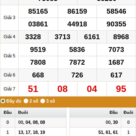
85165
86159
58546
Giải 3
03861
44918
90355
3328
3713
6161
8968
Giải 4
9519
5836
7073
Giải 5
7808
7872
1687
668
726
617
Giải 6
51
08
04
95
Giải 7
Đầu
Đuôi
Đầu
Đuôi
0
00
, 04, 08, 08
00
, 30
0
1
13, 17, 18, 19
51, 61, 61
1