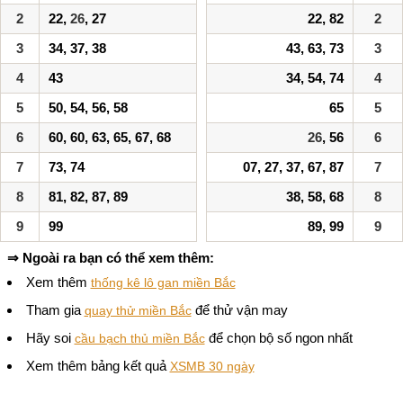
2
22,
26
, 27
22, 82
2
3
34, 37, 38
43, 63, 73
3
4
43
34, 54, 74
4
5
50, 54, 56, 58
65
5
6
60, 60, 63, 65, 67, 68
26
, 56
6
7
73, 74
07, 27, 37, 67, 87
7
8
81, 82, 87, 89
38, 58, 68
8
9
99
89, 99
9
⇒ Ngoài ra bạn có thể xem thêm:
Xem thêm
thống kê lô gan miền Bắc
Tham gia
để thử vận may
quay thử miền Bắc
Hãy soi
để chọn bộ số ngon nhất
cầu bạch thủ miền Bắc
Xem thêm bảng kết quả
XSMB 30 ngày