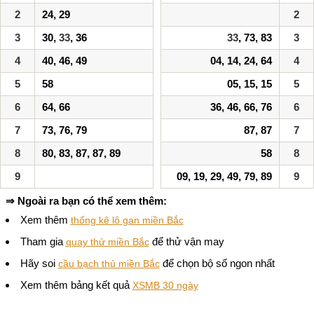
2
24, 29
2
3
30,
33
, 36
33
, 73, 83
3
4
40, 46, 49
04, 14, 24, 64
4
5
58
05, 15, 15
5
6
64, 66
36, 46, 66, 76
6
7
73, 76, 79
87, 87
7
8
80, 83, 87, 87, 89
58
8
9
09, 19, 29, 49, 79, 89
9
⇒ Ngoài ra bạn có thể xem thêm:
Xem thêm
thống kê lô gan miền Bắc
Tham gia
để thử vận may
quay thử miền Bắc
Hãy soi
để chọn bộ số ngon nhất
cầu bạch thủ miền Bắc
Xem thêm bảng kết quả
XSMB 30 ngày