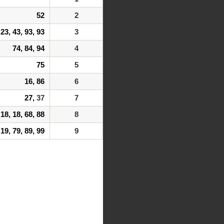
52
2
 23, 43, 93, 93
3
74, 84, 94
4
75
5
16, 86
6
27,
37
7
 18, 18, 68, 88
8
19, 79, 89, 99
9