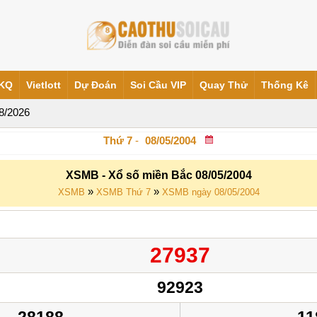
 KQ
Vietlott
Dự Đoán
Soi Cầu VIP
Quay Thử
Thống Kê
08/2026
Thứ 7
-
XSMB - Xổ số miền Bắc 08/05/2004
»
»
XSMB
XSMB Thứ 7
XSMB ngày 08/05/2004
27937
92923