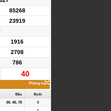
827
85268
23919
1916
2708
786
40
Đầu
Đuôi
00, 40, 70
0
1