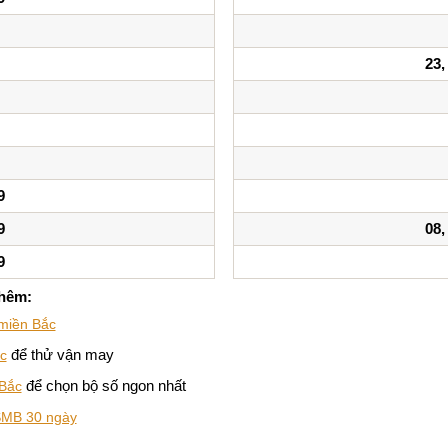
23,
9
9
08,
9
thêm:
 miền Bắc
để thử vận may
c
để chọn bộ số ngon nhất
 Bắc
MB 30 ngày