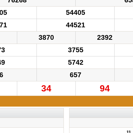
76268
65
05
54405
71
44521
3870
2392
73
3755
49
5742
6
657
34
94
11,