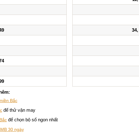
 49
34,
 74
 99
thêm:
 miền Bắc
để thử vận may
c
để chọn bộ số ngon nhất
 Bắc
MB 30 ngày