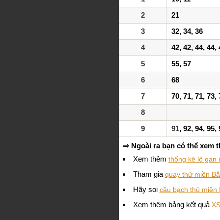
2
21
3
32, 34, 36
4
42, 42, 44, 44,
5
55, 57
6
68
7
70, 71, 71, 73,
8
9
91
, 92, 94, 95,
⇒ Ngoài ra bạn có thể xem 
Xem thêm
thống kê lô gan
Tham gia
quay thử miền Bắ
Hãy soi
cầu bạch thủ miền
Xem thêm bảng kết quả
XS