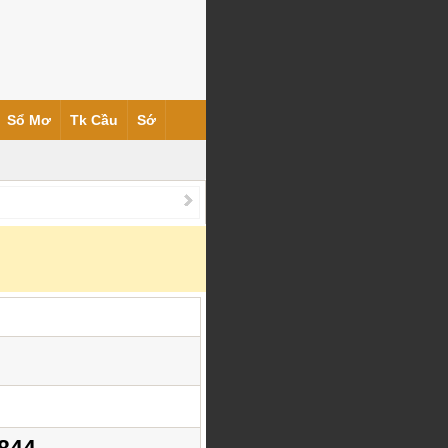
Sổ Mơ
Tk Cầu
Sớ