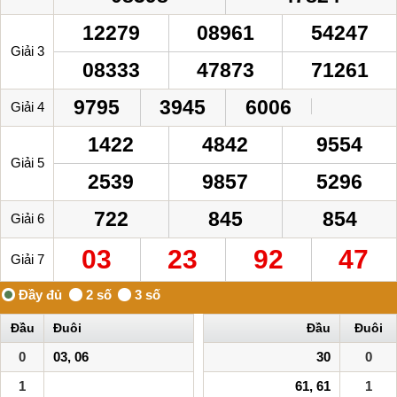
12279
08961
54247
Giải 3
08333
47873
71261
9795
3945
6006
Giải 4
1422
4842
9554
Giải 5
2539
9857
5296
722
845
854
Giải 6
03
23
92
47
Giải 7
Đầu
Đuôi
Đầu
Đuôi
0
03, 06
30
0
1
61, 61
1