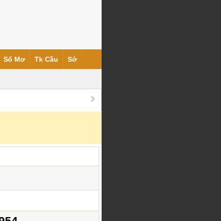
Sổ Mơ
Tk Cầu
Sớ