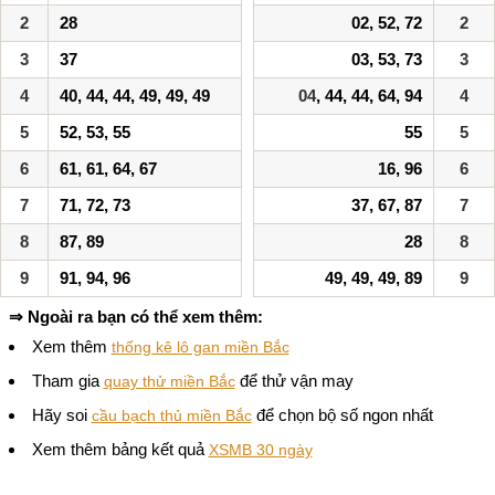
2
28
02, 52, 72
2
3
37
03, 53, 73
3
4
40, 44, 44, 49, 49, 49
04
, 44, 44, 64, 94
4
5
52, 53, 55
55
5
6
61, 61, 64, 67
16, 96
6
7
71, 72, 73
37, 67, 87
7
8
87, 89
28
8
9
91, 94, 96
49, 49, 49, 89
9
⇒ Ngoài ra bạn có thể xem thêm:
Xem thêm
thống kê lô gan miền Bắc
Tham gia
để thử vận may
quay thử miền Bắc
Hãy soi
để chọn bộ số ngon nhất
cầu bạch thủ miền Bắc
Xem thêm bảng kết quả
XSMB 30 ngày