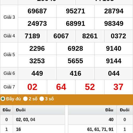
69687
95271
28794
Giải 3
24973
68991
98349
7189
6067
8261
0372
Giải 4
2296
6928
9140
Giải 5
3253
5655
9144
449
416
044
Giải 6
02
64
52
37
Giải 7
Đầu
Đuôi
Đầu
Đuôi
0
02, 03,
04
40
0
1
16
61, 61, 71, 91
1