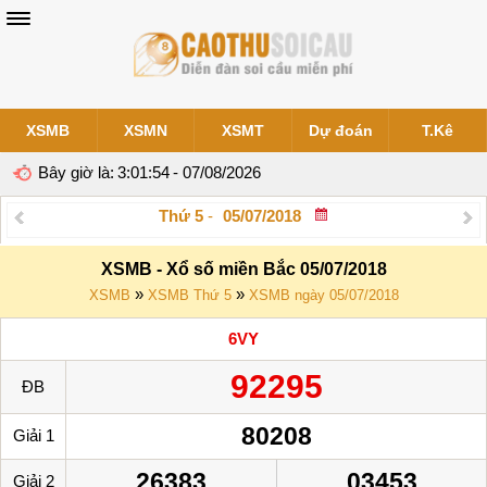
XSMB
XSMN
XSMT
Dự đoán
T.Kê
Bây giờ là:
3:01:54
- 07/08/2026
Thứ 5
-
XSMB - Xổ số miền Bắc 05/07/2018
»
»
XSMB
XSMB Thứ 5
XSMB ngày 05/07/2018
6VY
92295
ĐB
80208
Giải 1
26383
03453
Giải 2