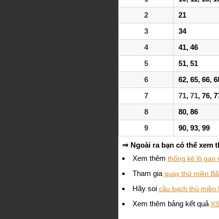
2
21
3
34
4
41, 46
5
51, 51
6
62, 65, 66, 6
7
71
,
71
, 76, 7
8
80, 86
9
90, 93, 99
⇒ Ngoài ra bạn có thể xem 
Xem thêm
thống kê lô gan
Tham gia
quay thử miền Bắ
Hãy soi
cầu bạch thủ miền
Xem thêm bảng kết quả
XS