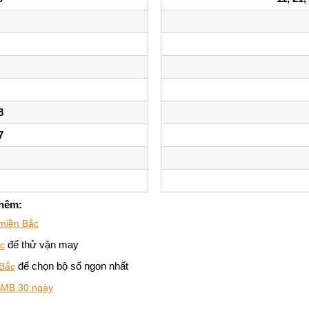
8
7
thêm:
 miền Bắc
để thử vận may
c
để chọn bộ số ngon nhất
 Bắc
MB 30 ngày