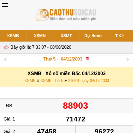
XSMB
XSMN
XSMT
Dự đoán
T.Kê
Bây giờ là:
7:33:07
- 08/08/2026
Thứ 5
-
XSMB - Xổ số miền Bắc 04/12/2003
»
»
XSMB
XSMB Thứ 5
XSMB ngày 04/12/2003
88903
ĐB
71472
Giải 1
47458
96272
Giải 2