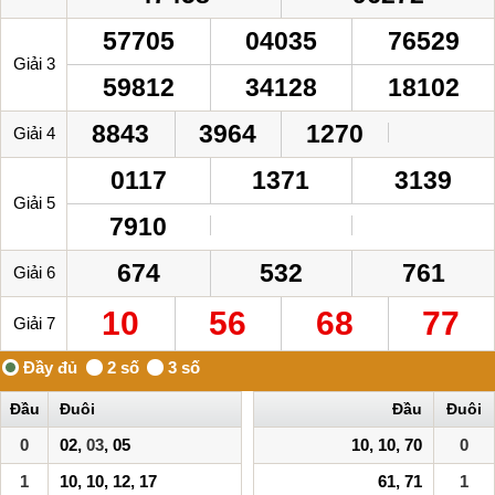
57705
04035
76529
Giải 3
59812
34128
18102
8843
3964
1270
Giải 4
0117
1371
3139
Giải 5
7910
674
532
761
Giải 6
10
56
68
77
Giải 7
Đầu
Đuôi
Đầu
Đuôi
0
02,
03
, 05
10, 10, 70
0
1
10, 10, 12, 17
61, 71
1