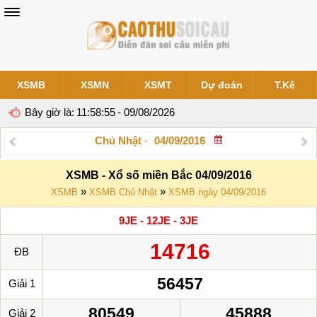
XSMB
XSMN
XSMT
Dự đoán
T.Kê
Bây giờ là:
11:58:55
- 09/08/2026
Chủ Nhật
-
XSMB - Xổ số miền Bắc 04/09/2016
»
»
XSMB
XSMB Chủ Nhật
XSMB ngày 04/09/2016
9JE - 12JE - 3JE
14716
ĐB
56457
Giải 1
80549
45888
Giải 2