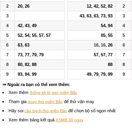
2
20, 26
12, 42, 52, 82
2
3
43, 63, 63, 73, 93
3
4
42, 43, 49
54, 94
4
5
52, 54, 55, 57, 57
05, 55
5
6
63, 63
16
,
16
, 26
6
7
73, 77, 79, 79
57, 57, 77
7
8
80, 82, 88
88
8
9
93, 94, 99
49, 79, 79, 99
9
⇒ Ngoài ra bạn có thể xem thêm:
Xem thêm
thống kê lô gan miền Bắc
Tham gia
để thử vận may
quay thử miền Bắc
Hãy soi
để chọn bộ số ngon nhất
cầu bạch thủ miền Bắc
Xem thêm bảng kết quả
XSMB 30 ngày