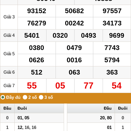
93152
50682
97557
Giải 3
76279
00242
34173
5401
0320
0493
9699
Giải 4
0380
0479
7743
Giải 5
0626
0016
5794
512
063
363
Giải 6
55
05
77
54
Giải 7
Đầu
Đuôi
Đầu
Đuôi
0
01, 05
20, 80
0
1
12,
16
,
16
01
1