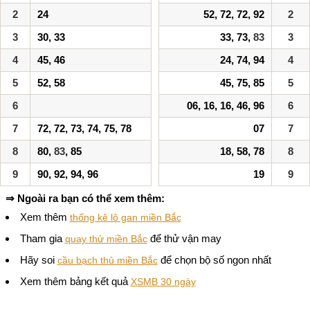
2
24
52, 72, 72, 92
2
3
30, 33
33, 73,
83
3
4
45, 46
24, 74, 94
4
5
52, 58
45, 75, 85
5
6
06, 16, 16, 46, 96
6
7
72, 72, 73, 74, 75, 78
07
7
8
80,
83
, 85
18, 58, 78
8
9
90, 92, 94, 96
19
9
⇒ Ngoài ra bạn có thể xem thêm:
Xem thêm
thống kê lô gan miền Bắc
Tham gia
để thử vận may
quay thử miền Bắc
Hãy soi
để chọn bộ số ngon nhất
cầu bạch thủ miền Bắc
Xem thêm bảng kết quả
XSMB 30 ngày