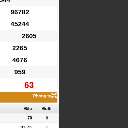
544
96782
45244
2605
2265
4676
959
63
Đầu
Đuôi
70
0
01, 41
1