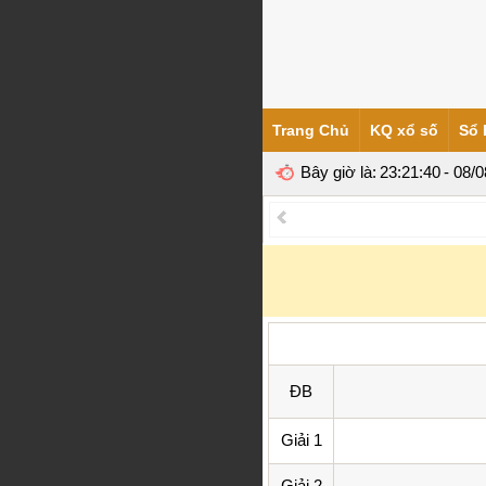
Trang Chủ
KQ xổ số
Sổ
Bây giờ là:
23:21:40
- 08/
ĐB
Giải 1
Giải 2