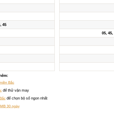
5, 45
05, 45,
thêm:
 miền Bắc
để thử vận may
c
để chọn bộ số ngon nhất
 Bắc
MB 30 ngày