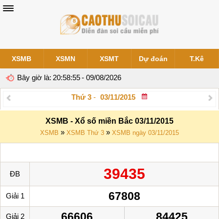
XSMB
XSMN
XSMT
Dự đoán
T.Kê
Bây giờ là:
20:58:55
- 09/08/2026
Thứ 3
-
XSMB - Xổ số miền Bắc 03/11/2015
»
»
XSMB
XSMB Thứ 3
XSMB ngày 03/11/2015
39435
ĐB
67808
Giải 1
66606
84425
Giải 2