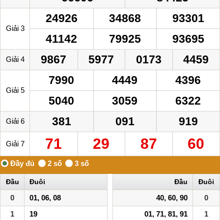
24926
34868
93301
Giải 3
41142
79925
93695
9867
5977
0173
4459
Giải 4
7990
4449
4396
Giải 5
5040
3059
6322
381
091
919
Giải 6
71
29
87
60
Giải 7
Đầu
Đuôi
Đầu
Đuôi
0
01, 06, 08
40, 60, 90
0
1
19
01, 71, 81, 91
1