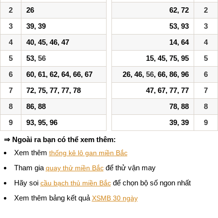
2
26
62, 72
2
3
39, 39
53, 93
3
4
40, 45, 46, 47
14, 64
4
5
53,
56
15, 45, 75, 95
5
6
60, 61, 62, 64, 66, 67
26, 46,
56
, 66, 86, 96
6
7
72, 75, 77, 77, 78
47, 67, 77, 77
7
8
86, 88
78, 88
8
9
93, 95, 96
39, 39
9
⇒ Ngoài ra bạn có thể xem thêm:
Xem thêm
thống kê lô gan miền Bắc
Tham gia
để thử vận may
quay thử miền Bắc
Hãy soi
để chọn bộ số ngon nhất
cầu bạch thủ miền Bắc
Xem thêm bảng kết quả
XSMB 30 ngày