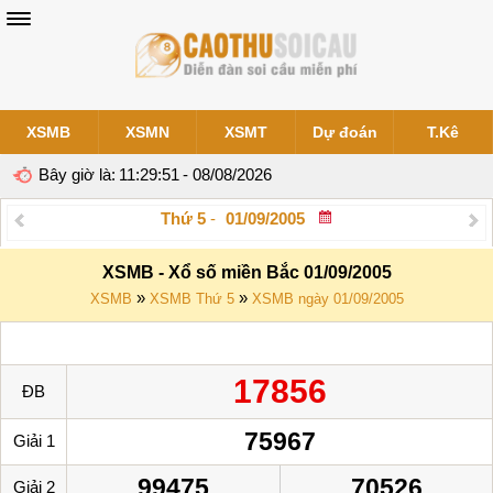
XSMB
XSMN
XSMT
Dự đoán
T.Kê
Bây giờ là:
11:29:51
- 08/08/2026
Thứ 5
-
XSMB - Xổ số miền Bắc 01/09/2005
»
»
XSMB
XSMB Thứ 5
XSMB ngày 01/09/2005
17856
ĐB
75967
Giải 1
99475
70526
Giải 2