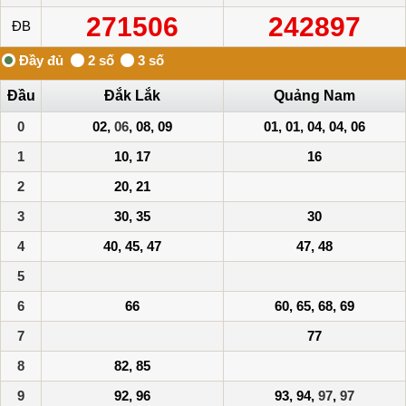
271506
242897
ĐB
Đầu
Đắk Lắk
Quảng Nam
0
02,
06
, 08, 09
01, 01, 04, 04, 06
1
10, 17
16
2
20, 21
3
30, 35
30
4
40, 45, 47
47, 48
5
6
66
60, 65, 68, 69
7
77
8
82, 85
9
92, 96
93, 94,
97
,
97