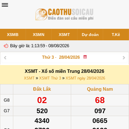
XSMB
XSMN
XSMT
Dự đoán
T.Kê
Bây giờ là:
1:13:59
- 08/08/2026
Thứ 3
-
XSMT - Xổ số miền Trung 28/04/2026
»
»
XSMT
XSMT Thứ 3
XSMT ngày 28/04/2026
Đắk Lắk
Quảng Nam
02
68
G8
520
097
G7
4340
0665