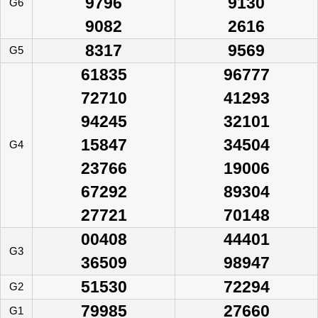
9796
9130
G6
9082
2616
8317
9569
G5
61835
96777
72710
41293
94245
32101
15847
34504
G4
23766
19006
67292
89304
27721
70148
00408
44401
G3
36509
98947
51530
72294
G2
79985
27660
G1