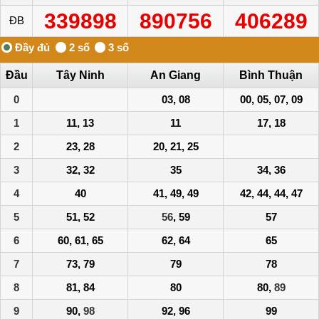
339898
890756
406289
ĐB
Đầu
Tây Ninh
An Giang
Bình Thuận
0
03, 08
00, 05, 07, 09
1
11, 13
11
17, 18
2
23, 28
20, 21, 25
3
32, 32
35
34, 36
4
40
41, 49, 49
42, 44, 44, 47
5
51, 52
56
, 59
57
6
60, 61, 65
62, 64
65
7
73, 79
79
78
8
81, 84
80
80,
89
9
90,
98
92, 96
99