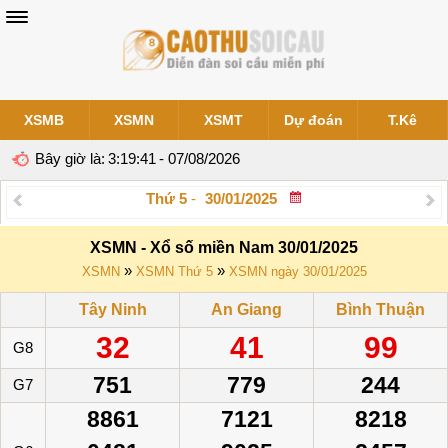
XSMB
XSMN
XSMT
Dự đoán
T.Kê
Bây giờ là:
3:19:41
- 07/08/2026
Thứ 5
-
XSMN - Xổ số miền Nam 30/01/2025
»
»
XSMN
XSMN Thứ 5
XSMN ngày 30/01/2025
Tây Ninh
An Giang
Bình Thuận
32
41
99
G8
751
779
244
G7
8861
7121
8218