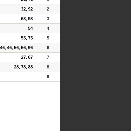
32, 92
2
63, 93
3
54
4
55, 75
5
 46, 46, 56, 56, 96
6
27, 67
7
28, 78, 88
8
9