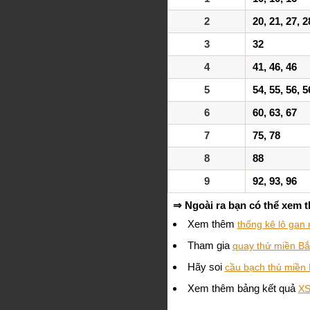
2
20, 21, 27, 2
3
32
4
41, 46, 46
5
54, 55, 56, 5
6
60, 63, 67
7
75, 78
8
88
9
92, 93, 96
⇒ Ngoài ra bạn có thể xem 
Xem thêm
thống kê lô gan
Tham gia
quay thử miền Bắ
Hãy soi
cầu bạch thủ miền
Xem thêm bảng kết quả
XS