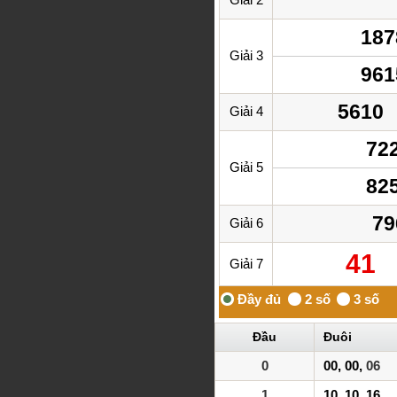
187
Giải 3
961
5610
Giải 4
72
Giải 5
82
79
Giải 6
41
Giải 7
Đầu
Đuôi
0
00, 00,
06
1
10, 10, 16