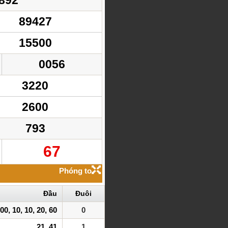
892
89427
15500
0056
3220
2600
793
67
Đầu
Đuôi
 00, 10, 10, 20, 60
0
21, 41
1