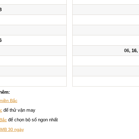
8
6
06
, 16,
thêm:
 miền Bắc
để thử vận may
c
để chọn bộ số ngon nhất
 Bắc
MB 30 ngày