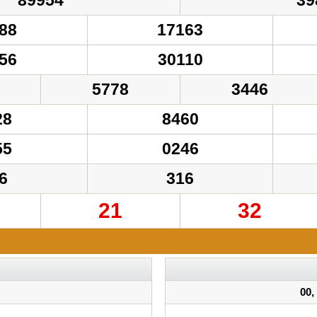
89954
39
88
17163
56
30110
5778
3446
28
8460
55
0246
6
316
21
32
00,