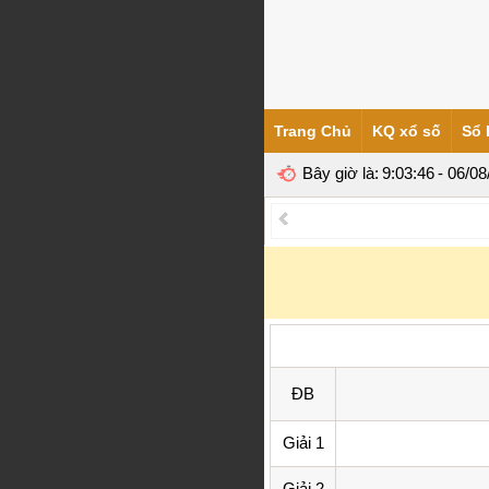
Trang Chủ
KQ xổ số
Sổ
Bây giờ là:
9:03:46
- 06/0
ĐB
Giải 1
Giải 2