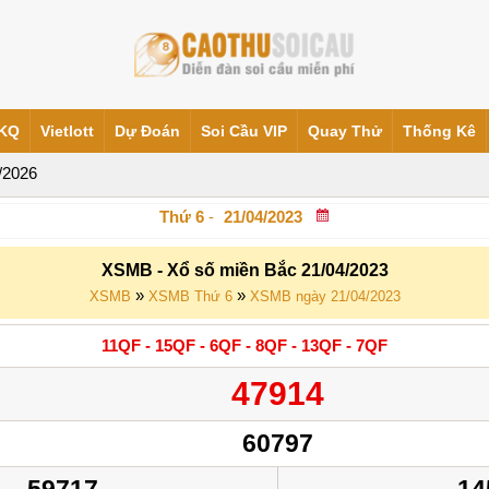
 KQ
Vietlott
Dự Đoán
Soi Cầu VIP
Quay Thử
Thống Kê
8/2026
Thứ 6
-
XSMB - Xổ số miền Bắc 21/04/2023
»
»
XSMB
XSMB Thứ 6
XSMB ngày 21/04/2023
11QF - 15QF - 6QF - 8QF - 13QF - 7QF
47914
60797