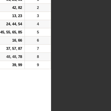
42, 82
2
13, 23
3
24, 44, 54
4
 45, 55, 65, 85
5
16, 66
6
37, 57, 87
7
48
,
48
, 78
8
39, 99
9