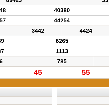
89423
33
48
40380
57
44254
3442
4424
39
6265
37
1113
6
785
45
55