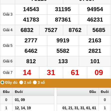
14543
31195
94954
Giải 3
41783
87361
46231
6832
7527
8762
5685
Giải 4
2777
9919
2163
Giải 5
6462
5582
2821
812
133
101
Giải 6
14
31
61
09
Giải 7
Đầu
Đuôi
Đầu
Đuôi
0
01, 09
0
1
12, 14, 19
01, 21, 31, 31, 61, 61
1