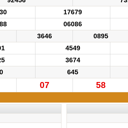
92456
73
30
17679
88
06086
3646
0895
01
4549
25
3674
0
645
07
58