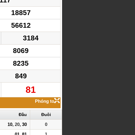
117
18857
56612
3184
8069
8235
849
81
Đầu
Đuôi
10,
20
, 30
0
01, 81
1