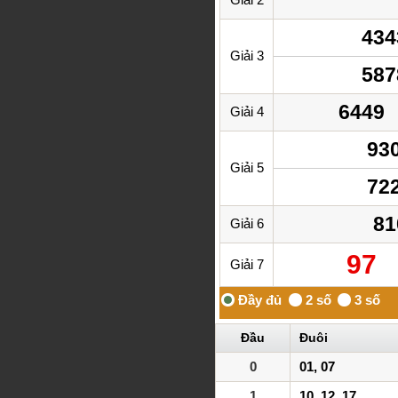
434
Giải 3
587
6449
Giải 4
93
Giải 5
72
81
Giải 6
97
Giải 7
Đầu
Đuôi
0
01, 07
1
10, 12, 17