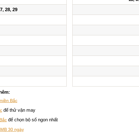
27, 28, 29
thêm:
 miền Bắc
để thử vận may
c
để chọn bộ số ngon nhất
 Bắc
MB 30 ngày