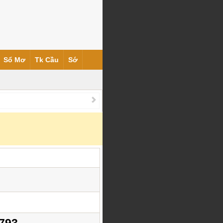
Sổ Mơ
Tk Cầu
Sớ