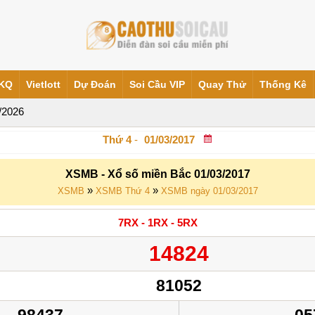
 KQ
Vietlott
Dự Đoán
Soi Cầu VIP
Quay Thử
Thống Kê
8/2026
Thứ 4
-
XSMB - Xổ số miền Bắc 01/03/2017
»
»
XSMB
XSMB Thứ 4
XSMB ngày 01/03/2017
7RX - 1RX - 5RX
14824
81052