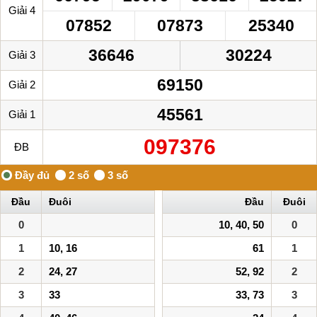
Giải 4
07852
07873
25340
36646
30224
Giải 3
69150
Giải 2
45561
Giải 1
097376
ĐB
Đầu
Đuôi
Đầu
Đuôi
0
10, 40, 50
0
1
10, 16
61
1
2
24, 27
52, 92
2
3
33
33, 73
3