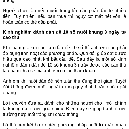
thắng.
Người chơi cần nếu muốn trúng lớn cần phải đầu tư nhiều
tiền. Tuy nhiên, nếu bạn thua thì nguy cơ mất hết vốn là
hoàn toàn có thể gặp phải.
Kinh nghiệm đánh dàn đề 10 số nuôi khung 3 ngày từ
cao thủ
Khi tham gia soi cầu lập dàn đề 10 số thì anh em cần phải
áp dụng linh hoạt các phương pháp. Qua đó, giúp đạt được
hiệu quả cao nhất khi bắt cầu đề. Sau đây là một số kinh
nghiệm đánh dàn đề 10 số khung 3 ngày được các cao thủ
lâu năm chia sẻ mà anh em có thể tham khảo:
Anh em khi nuôi dàn đề nên tuân thủ đúng thời gian. Tuyệt
đối không được nuôi ngoài khung quy định hoặc nuôi ngắt
quãng.
Lời khuyên đưa ra, dành cho những người chơi mới chính
là không đặt cược quá nhiều. Điều này sẽ giúp tránh được
trường hợp mất trắng khi chưa thắng.
Lô thủ nên kết hợp nhiều phương pháp nuôi lô khác nhau