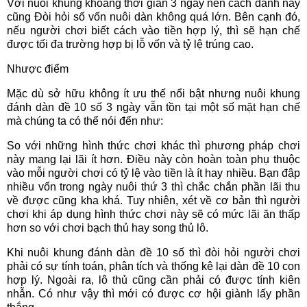
Với nuôi khung khoảng thời gian 3 ngày nên cách đánh này
cũng Đòi hỏi số vốn nuôi dàn không quá lớn. Bên cạnh đó,
nếu người chơi biết cách vào tiền hợp lý, thì sẽ hạn chế
được tối đa trường hợp bị lỗ vốn và tỷ lệ trúng cao.
Nhược điểm
Mặc dù sở hữu không ít ưu thế nổi bật nhưng nuôi khung
đánh dàn đề 10 số 3 ngày vẫn tồn tại một số mặt hạn chế
mà chúng ta có thể nói đến như:
So với những hình thức chơi khác thì phương pháp chơi
này mang lại lãi ít hơn. Điều này còn hoàn toàn phụ thuộc
vào mỗi người chơi có tỷ lệ vào tiền là ít hay nhiều. Bạn đập
nhiều vốn trong ngày nuôi thứ 3 thì chắc chắn phần lãi thu
về được cũng kha khá. Tuy nhiên, xét về cơ bản thì người
chơi khi áp dụng hình thức chơi này sẽ có mức lãi ăn thấp
hơn so với chơi bạch thủ hay song thủ lô.
Khi nuôi khung đánh dàn đề 10 số thì đòi hỏi người chơi
phải có sự tính toán, phân tích và thống kê lại dàn đề 10 con
hợp lý. Ngoài ra, lô thủ cũng cần phải có được tính kiên
nhẫn. Có như vậy thì mới có được cơ hội giành lấy phần