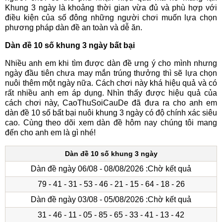
Khung 3 ngày là khoảng thời gian vừa đủ và phù hợp với
điều kiện của số đông những người chơi muốn lựa chọn
phương pháp dàn đề an toàn và dễ ăn.
Dàn đề 10 số khung 3 ngày bất bại
Nhiều anh em khi tìm được dàn đề ưng ý cho mình nhưng
ngày đầu tiên chưa may mắn trúng thưởng thì sẽ lựa chọn
nuôi thêm một ngày nữa. Cách chơi này khá hiệu quả và có
rất nhiều anh em áp dụng. Nhìn thấy được hiệu quả của
cách chơi này, CaoThuSoiCauDe đã đưa ra cho anh em
dàn đề 10 số bất bại nuôi khung 3 ngày có độ chính xác siêu
cao. Cùng theo dõi xem dàn đề hôm nay chúng tôi mang
đến cho anh em là gì nhé!
Dàn đề 10 số khung 3 ngày
Dàn đề ngày 06/08 - 08/08/2026 :
Chờ kết quả
79 - 41 - 31 - 53 - 46 - 21 - 15 - 64 - 18 - 26
Dàn đề ngày 03/08 - 05/08/2026 :
Chờ kết quả
31 - 46 - 11 - 05 - 85 - 65 - 33 - 41 - 13 - 42