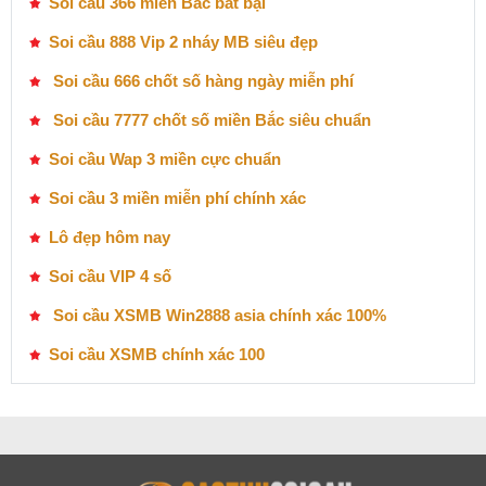
Soi cầu 366 miền Bắc bất bại
Soi cầu 888 Vip 2 nháy MB siêu đẹp
Soi cầu 666 chốt số hàng ngày miễn phí
Soi cầu 7777 chốt số miền Bắc siêu chuẩn
Soi cầu Wap 3 miền cực chuẩn
Soi cầu 3 miền miễn phí chính xác
Lô đẹp hôm nay
Soi cầu VIP 4 số
Soi cầu XSMB Win2888 asia chính xác 100%
Soi cầu XSMB chính xác 100