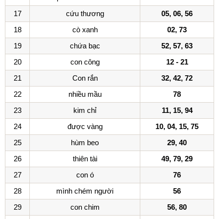
17
cứu thương
05, 06, 56
18
cò xanh
02, 73
19
chứa bạc
52, 57, 63
20
con công
12 - 21
21
Con rắn
32, 42, 72
22
nhiều mầu
78
23
kim chỉ
11, 15, 94
24
được vàng
10, 04, 15, 75
25
hùm beo
29, 40
26
thiên tài
49, 79, 29
27
con ó
76
28
mình chém người
56
29
con chim
56, 80