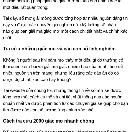
những phương pháp giải mã giấc mơ đó sao cho chính xác là
một điều rất quan trọng.
Tại đây, sổ mơ giải mộng được tổng hợp từ nhiều nguồn đáng tin
cậy và được các chuyên gia nghiên cứu kỹ lưỡng sẽ phần
nào giúp bạn giải mã giấc mơ một cách chi tiết nhất và chính xác
nhất.
Tra cứu những giấc mơ và các con số linh nghiệm
Không ít người sau khi nằm mơ thấy một điều gì đó thường có
thói quen xem bói và giải mã giấc chiêm bao của mình theo rất
nhiều nguồn tin trên mạng, nhưng liệu rằng các đáp án đó có
được độ chính xác cao hay không?
Tại website của chúng tôi, những thông tin về sổ mơ sẽ được
tổng hợp một cách cụ thể và chi tiết nhất thông qua các nguồn
chuẩn nhất và được phân tích từ các chuyên gia sẽ giúp cho bạn
tìm được các con số tương ứng chính xác nhất.
Cách tra cứu 2000 giấc mơ nhanh chóng