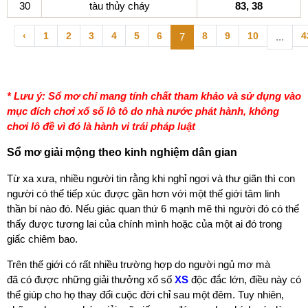
30
tàu thủy cháy
83, 38
‹
1
2
3
4
5
6
8
9
10
4
7
...
* Lưu ý: Sổ mơ chỉ mang tính chất tham khảo và sử dụng vào
mục đích chơi xổ số lô tô do nhà nước phát hành, không
chơi lô đề vì đó là hành vi trái pháp luật
Sổ mơ giải mộng theo kinh nghiệm dân gian
Từ xa xưa, nhiều người tin rằng khi nghỉ ngơi và thư giãn thì con
người có thể tiếp xúc được gần hơn với một thế giới tâm linh
thần bí nào đó. Nếu giác quan thứ 6 mạnh mẽ thì người đó có thể
thấy được tương lai của chính mình hoặc của một ai đó trong
giấc chiêm bao.
Trên thế giới có rất nhiều trường hợp do người ngủ mơ mà
đã có được những giải thưởng xổ số
XS
độc đắc lớn, điều này có
thể giúp cho họ thay đổi cuộc đời chỉ sau một đêm. Tuy nhiên,